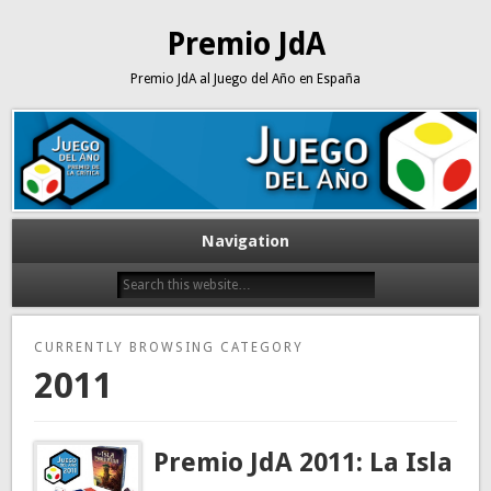
Premio JdA
Premio JdA al Juego del Año en España
Navigation
CURRENTLY BROWSING CATEGORY
2011
Premio JdA 2011: La Isla