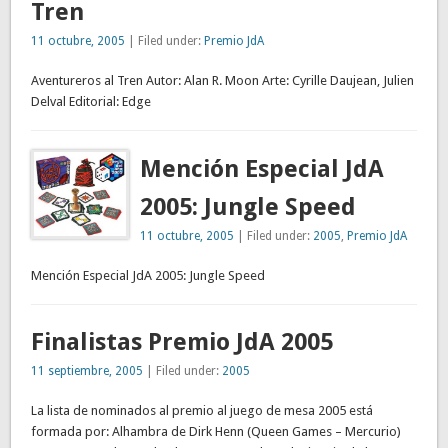
Tren
11 octubre, 2005
| Filed under:
Premio JdA
Aventureros al Tren Autor: Alan R. Moon Arte: Cyrille Daujean, Julien
Delval Editorial: Edge
Mención Especial JdA
2005: Jungle Speed
11 octubre, 2005
| Filed under:
2005
,
Premio JdA
Mención Especial JdA 2005: Jungle Speed
Finalistas Premio JdA 2005
11 septiembre, 2005
| Filed under:
2005
La lista de nominados al premio al juego de mesa 2005 está
formada por: Alhambra de Dirk Henn (Queen Games – Mercurio)