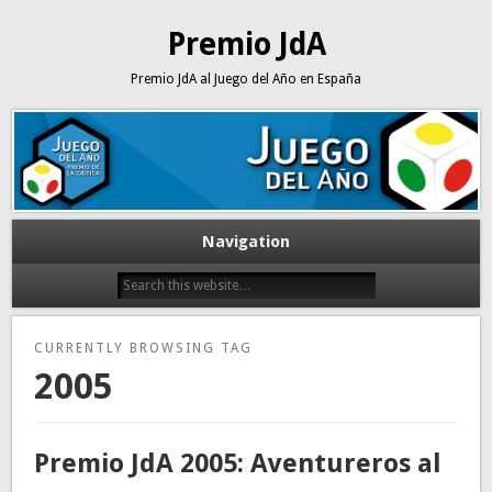
Premio JdA
Premio JdA al Juego del Año en España
Navigation
CURRENTLY BROWSING TAG
2005
Premio JdA 2005: Aventureros al