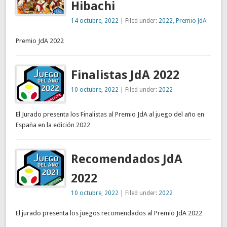
Hibachi
14 octubre, 2022
| Filed under:
2022
,
Premio JdA
Premio JdA 2022
Finalistas JdA 2022
10 octubre, 2022
| Filed under:
2022
El Jurado presenta los Finalistas al Premio JdA al juego del año en
España en la edición 2022
Recomendados JdA
2022
10 octubre, 2022
| Filed under:
2022
El jurado presenta los juegos recomendados al Premio JdA 2022