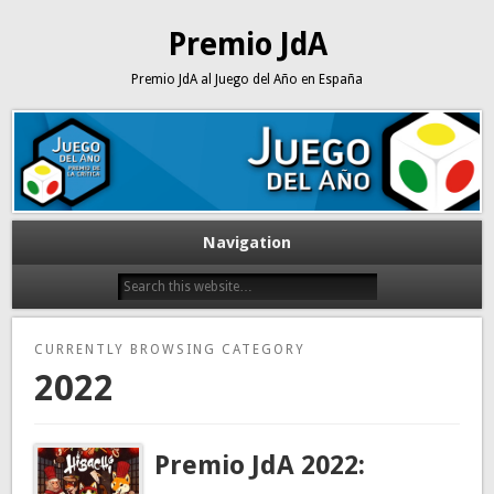
Premio JdA
Premio JdA al Juego del Año en España
Navigation
CURRENTLY BROWSING CATEGORY
2022
Premio JdA 2022: