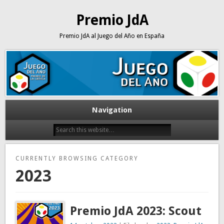
Premio JdA
Premio JdA al Juego del Año en España
Navigation
CURRENTLY BROWSING CATEGORY
2023
Premio JdA 2023: Scout