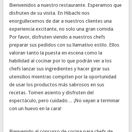
Bienvenidos a nuestro restaurante. Esperamos que
disfruten de su visita. En Hibachi nos
enorgullecemos de dar a nuestros clientes una
experiencia excitante, no solo una gran comida.
Por favor, disfruten viendo a nuestros chefs
preparar sus pedidos con su llamativo estilo. Ellos
valoran tanto la puesta en escena como la
habilidad al cocinar por lo que podrán ver a los
chefs lanzar sus ingredientes y hacer girar sus
utensilios mientras compiten por la oportunidad
de usar los productos más sabrosos en sus
recetas. Tomen asiento y disfruten del
espectáculo, pero cuidado… ¡No vayan a terminar
con un huevo en la cara!
Bienvenido al concurso de cocina para chefs de