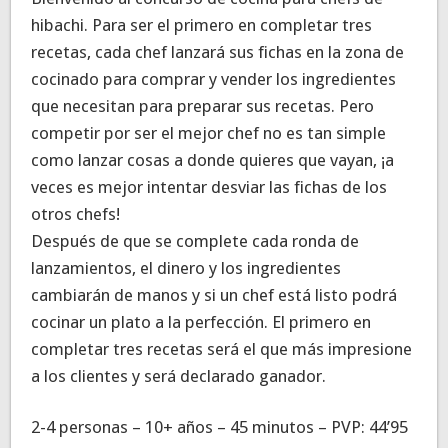
hibachi. Para ser el primero en completar tres
recetas, cada chef lanzará sus fichas en la zona de
cocinado para comprar y vender los ingredientes
que necesitan para preparar sus recetas. Pero
competir por ser el mejor chef no es tan simple
como lanzar cosas a donde quieres que vayan, ¡a
veces es mejor intentar desviar las fichas de los
otros chefs!
Después de que se complete cada ronda de
lanzamientos, el dinero y los ingredientes
cambiarán de manos y si un chef está listo podrá
cocinar un plato a la perfección. El primero en
completar tres recetas será el que más impresione
a los clientes y será declarado ganador.
2-4 personas – 10+ años – 45 minutos – PVP: 44’95