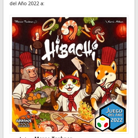
del Año 2022 a: